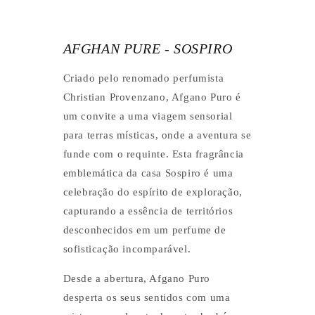
AFGHAN PURE - SOSPIRO
Criado pelo renomado perfumista
Christian Provenzano, Afgano Puro é
um convite a uma viagem sensorial
para terras místicas, onde a aventura se
funde com o requinte. Esta fragrância
emblemática da casa Sospiro é uma
celebração do espírito de exploração,
capturando a essência de territórios
desconhecidos em um perfume de
sofisticação incomparável.
Desde a abertura, Afgano Puro
desperta os seus sentidos com uma