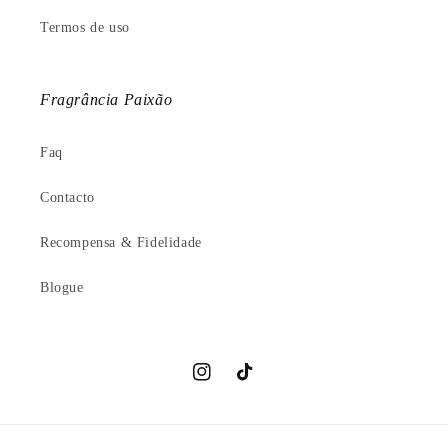
Termos de uso
Fragrância Paixão
Faq
Contacto
Recompensa & Fidelidade
Blogue
Instagram
TikTok