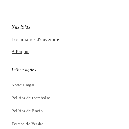
Nas lojas
Les horaires d'ouverture
A Propos
Informações
Notícia legal
Politica de reembolso
Política de Envio
Termos de Vendas