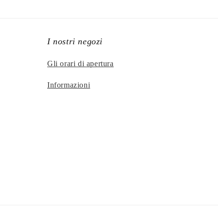
I nostri negozi
Gli orari di apertura
Informazioni