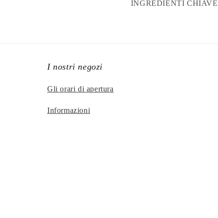
INGREDIENTI CHIAVE: Eli
I nostri negozi
Gli orari di apertura
Informazioni