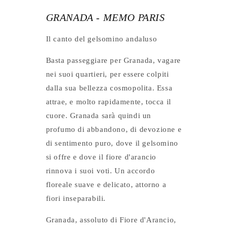
GRANADA - MEMO PARIS
Il canto del gelsomino andaluso
Basta passeggiare per Granada, vagare
nei suoi quartieri, per essere colpiti
dalla sua bellezza cosmopolita. Essa
attrae, e molto rapidamente, tocca il
cuore. Granada sarà quindi un
profumo di abbandono, di devozione e
di sentimento puro, dove il gelsomino
si offre e dove il fiore d'arancio
rinnova i suoi voti. Un accordo
floreale suave e delicato, attorno a
fiori inseparabili.
Granada, assoluto di Fiore d'Arancio,