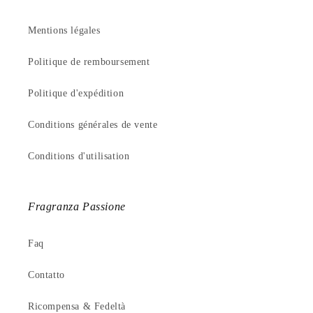
Mentions légales
Politique de remboursement
Politique d'expédition
Conditions générales de vente
Conditions d'utilisation
Fragranza Passione
Faq
Contatto
Ricompensa & Fedeltà