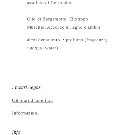
assoluto di Gelsomino
Olio di Bergamotto, Eliotropo,
Muschio, Accordo di legno d'ambra
alcol denaturato. • profumo (fragranza)
• acqua (water)
I nostri negozi
Gli orari di apertura
Informazioni
Info