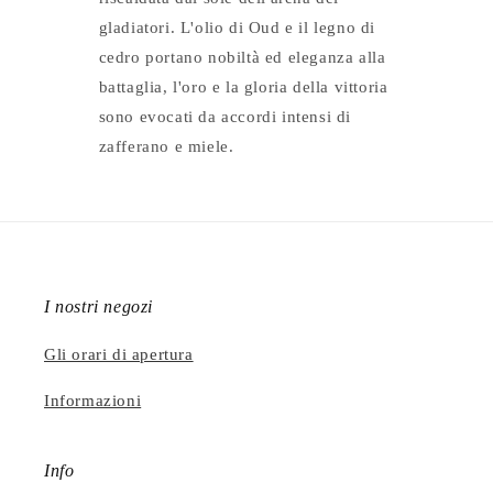
gladiatori. L'olio di Oud e il legno di
cedro portano nobiltà ed eleganza alla
battaglia, l'oro e la gloria della vittoria
sono evocati da accordi intensi di
zafferano e miele.
I nostri negozi
Gli orari di apertura
Informazioni
Info