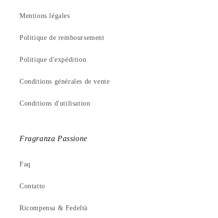
Mentions légales
Politique de remboursement
Politique d'expédition
Conditions générales de vente
Conditions d'utilisation
Fragranza Passione
Faq
Contatto
Ricompensa & Fedeltà